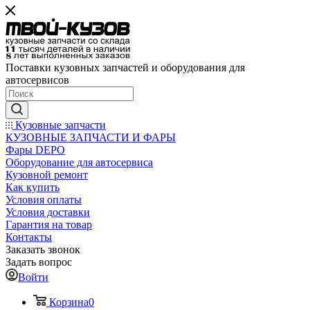
Поставки кузовных запчастей и оборудования для
автосервисов
Кузовные запчасти
КУЗОВНЫЕ ЗАПЧАСТИ И ФАРЫ
Фары DEPO
Оборудование для автосервиса
Кузовной ремонт
Как купить
Условия оплаты
Условия доставки
Гарантия на товар
Контакты
Заказать звонок
Задать вопрос
Войти
Корзина
0