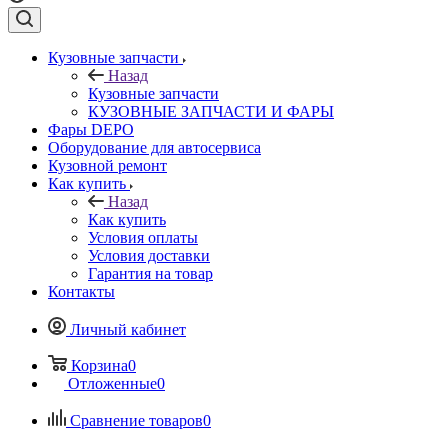
Кузовные запчасти
Назад
Кузовные запчасти
КУЗОВНЫЕ ЗАПЧАСТИ И ФАРЫ
Фары DEPO
Оборудование для автосервиса
Кузовной ремонт
Как купить
Назад
Как купить
Условия оплаты
Условия доставки
Гарантия на товар
Контакты
Личный кабинет
Корзина
0
Отложенные
0
Сравнение товаров
0