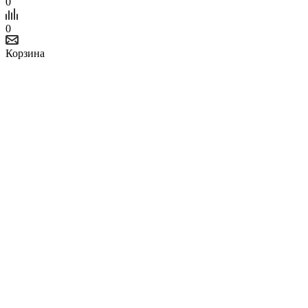
0
0
Корзина