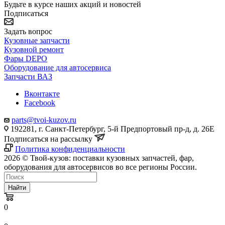
Будьте в курсе наших акций и новостей
Подписаться
Задать вопрос
Кузовные запчасти
Кузовной ремонт
Фары DEPO
Оборудование для автосервиса
Запчасти ВАЗ
Вконтакте
Facebook
parts@tvoi-kuzov.ru
192281, г. Санкт-Петербург, 5-й Предпортовый пр-д, д. 26Е
Подписаться на рассылку
Политика конфиденциальности
2026 © Твой-кузов: поставки кузовных запчастей, фар,
оборудования для автосервисов во все регионы России.
Найти
0