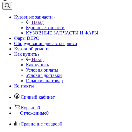
Кузовные запчасти
Назад
Кузовные запчасти
КУЗОВНЫЕ ЗАПЧАСТИ И ФАРЫ
Фары DEPO
Оборудование для автосервиса
Кузовной ремонт
Как купить
Назад
Как купить
Условия оплаты
Условия доставки
Гарантия на товар
Контакты
Личный кабинет
Корзина
0
Отложенные
0
Сравнение товаров
0