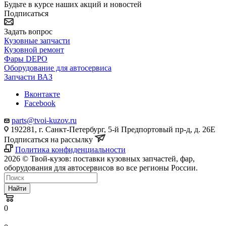
Будьте в курсе наших акций и новостей
Подписаться
Задать вопрос
Кузовные запчасти
Кузовной ремонт
Фары DEPO
Оборудование для автосервиса
Запчасти ВАЗ
Вконтакте
Facebook
parts@tvoi-kuzov.ru
192281, г. Санкт-Петербург, 5-й Предпортовый пр-д, д. 26Е
Подписаться на рассылку
Политика конфиденциальности
2026 © Твой-кузов: поставки кузовных запчастей, фар,
оборудования для автосервисов во все регионы России.
Найти
0