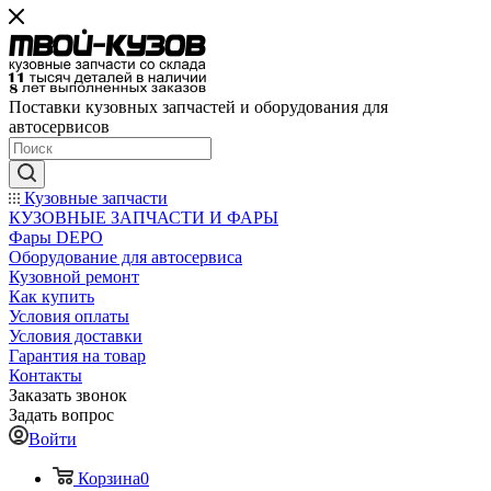
Поставки кузовных запчастей и оборудования для
автосервисов
Кузовные запчасти
КУЗОВНЫЕ ЗАПЧАСТИ И ФАРЫ
Фары DEPO
Оборудование для автосервиса
Кузовной ремонт
Как купить
Условия оплаты
Условия доставки
Гарантия на товар
Контакты
Заказать звонок
Задать вопрос
Войти
Корзина
0