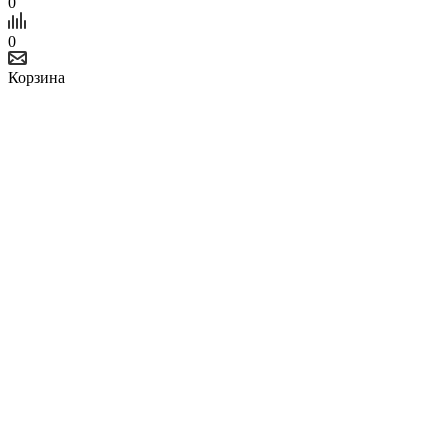
0
0
Корзина