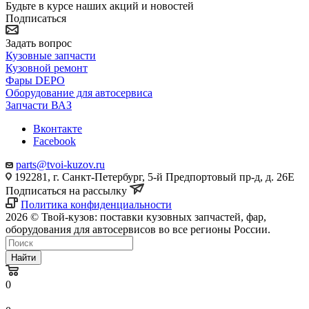
Будьте в курсе наших акций и новостей
Подписаться
Задать вопрос
Кузовные запчасти
Кузовной ремонт
Фары DEPO
Оборудование для автосервиса
Запчасти ВАЗ
Вконтакте
Facebook
parts@tvoi-kuzov.ru
192281, г. Санкт-Петербург, 5-й Предпортовый пр-д, д. 26Е
Подписаться на рассылку
Политика конфиденциальности
2026 © Твой-кузов: поставки кузовных запчастей, фар,
оборудования для автосервисов во все регионы России.
Найти
0