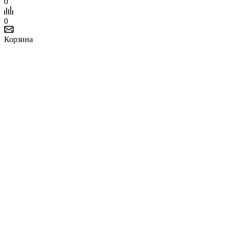
0
0
Корзина