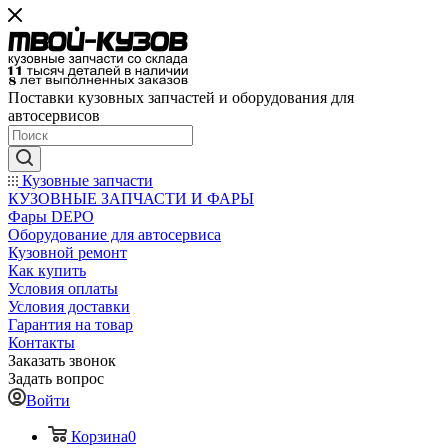
Поставки кузовных запчастей и оборудования для
автосервисов
Кузовные запчасти
КУЗОВНЫЕ ЗАПЧАСТИ И ФАРЫ
Фары DEPO
Оборудование для автосервиса
Кузовной ремонт
Как купить
Условия оплаты
Условия доставки
Гарантия на товар
Контакты
Заказать звонок
Задать вопрос
Войти
Корзина
0