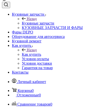
Кузовные запчасти
Назад
Кузовные запчасти
КУЗОВНЫЕ ЗАПЧАСТИ И ФАРЫ
Фары DEPO
Оборудование для автосервиса
Кузовной ремонт
Как купить
Назад
Как купить
Условия оплаты
Условия доставки
Гарантия на товар
Контакты
Личный кабинет
Корзина
0
Отложенные
0
Сравнение товаров
0