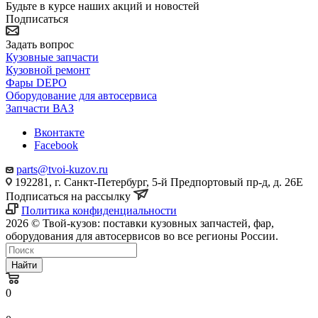
Будьте в курсе наших акций и новостей
Подписаться
Задать вопрос
Кузовные запчасти
Кузовной ремонт
Фары DEPO
Оборудование для автосервиса
Запчасти ВАЗ
Вконтакте
Facebook
parts@tvoi-kuzov.ru
192281, г. Санкт-Петербург, 5-й Предпортовый пр-д, д. 26Е
Подписаться на рассылку
Политика конфиденциальности
2026 © Твой-кузов: поставки кузовных запчастей, фар,
оборудования для автосервисов во все регионы России.
Найти
0