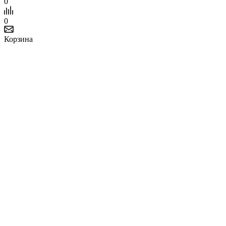
0
0
Корзина