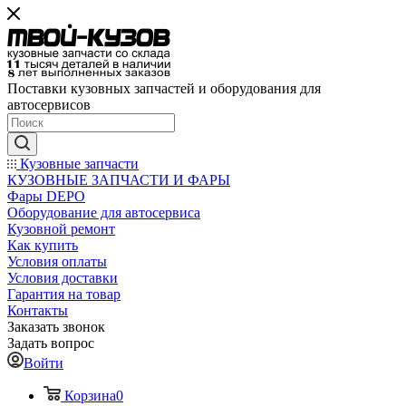
Поставки кузовных запчастей и оборудования для
автосервисов
Кузовные запчасти
КУЗОВНЫЕ ЗАПЧАСТИ И ФАРЫ
Фары DEPO
Оборудование для автосервиса
Кузовной ремонт
Как купить
Условия оплаты
Условия доставки
Гарантия на товар
Контакты
Заказать звонок
Задать вопрос
Войти
Корзина
0