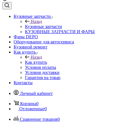
Кузовные запчасти
Назад
Кузовные запчасти
КУЗОВНЫЕ ЗАПЧАСТИ И ФАРЫ
Фары DEPO
Оборудование для автосервиса
Кузовной ремонт
Как купить
Назад
Как купить
Условия оплаты
Условия доставки
Гарантия на товар
Контакты
Личный кабинет
Корзина
0
Отложенные
0
Сравнение товаров
0