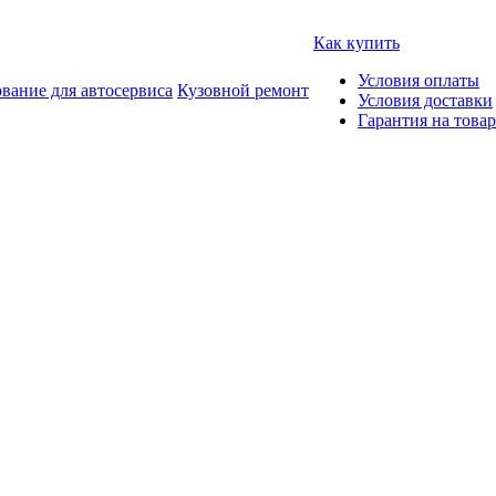
Как купить
Условия оплаты
вание для автосервиса
Кузовной ремонт
Условия доставки
Гарантия на товар