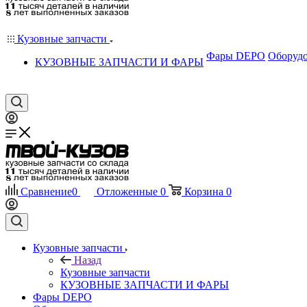
Кузовные запчасти
Фары DEPO
Оборудо
КУЗОВНЫЕ ЗАПЧАСТИ И ФАРЫ
Сравнение
0
Отложенные
0
Корзина
0
Кузовные запчасти
Назад
Кузовные запчасти
КУЗОВНЫЕ ЗАПЧАСТИ И ФАРЫ
Фары DEPO