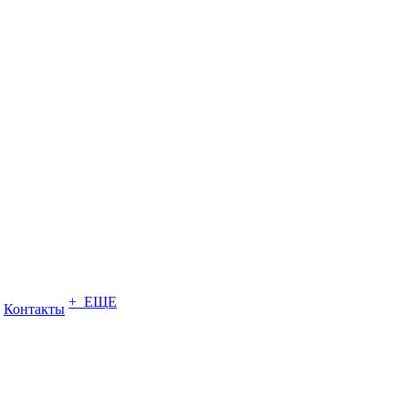
+ ЕЩЕ
Контакты