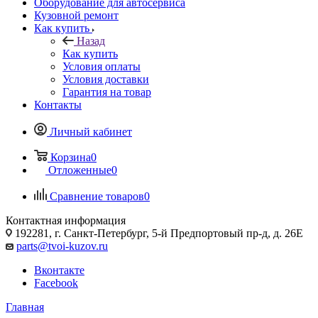
Оборудование для автосервиса
Кузовной ремонт
Как купить
Назад
Как купить
Условия оплаты
Условия доставки
Гарантия на товар
Контакты
Личный кабинет
Корзина
0
Отложенные
0
Сравнение товаров
0
Контактная информация
192281, г. Санкт-Петербург, 5-й Предпортовый пр-д, д. 26Е
parts@tvoi-kuzov.ru
Вконтакте
Facebook
Главная