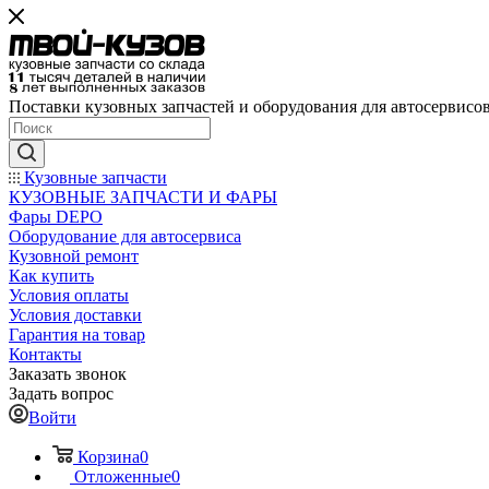
Поставки кузовных запчастей и оборудования для автосервисо
Кузовные запчасти
КУЗОВНЫЕ ЗАПЧАСТИ И ФАРЫ
Фары DEPO
Оборудование для автосервиса
Кузовной ремонт
Как купить
Условия оплаты
Условия доставки
Гарантия на товар
Контакты
Заказать звонок
Задать вопрос
Войти
Корзина
0
Отложенные
0