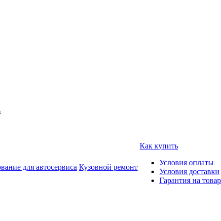
в
Как купить
Условия оплаты
вание для автосервиса
Кузовной ремонт
Условия доставки
Гарантия на товар