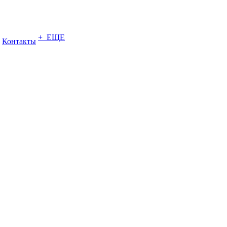
+ ЕЩЕ
Контакты