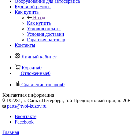
Оборудование для автосервиса
Кузовной ремонт
Как купить
Назад
Как купить
Условия оплаты
Условия доставки
Гарантия на товар
Контакты
Личный кабинет
Корзина
0
Отложенные
0
Сравнение товаров
0
Контактная информация
192281, г. Санкт-Петербург, 5-й Предпортовый пр-д, д. 26Е
parts@tvoi-kuzov.ru
Вконтакте
Facebook
Главная