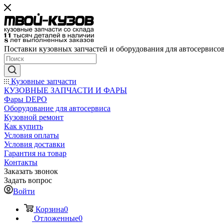
Поставки кузовных запчастей и оборудования для автосервисо
Кузовные запчасти
КУЗОВНЫЕ ЗАПЧАСТИ И ФАРЫ
Фары DEPO
Оборудование для автосервиса
Кузовной ремонт
Как купить
Условия оплаты
Условия доставки
Гарантия на товар
Контакты
Заказать звонок
Задать вопрос
Войти
Корзина
0
Отложенные
0