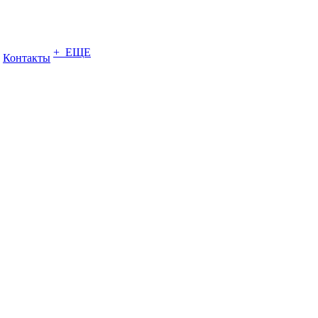
+ ЕЩЕ
Контакты