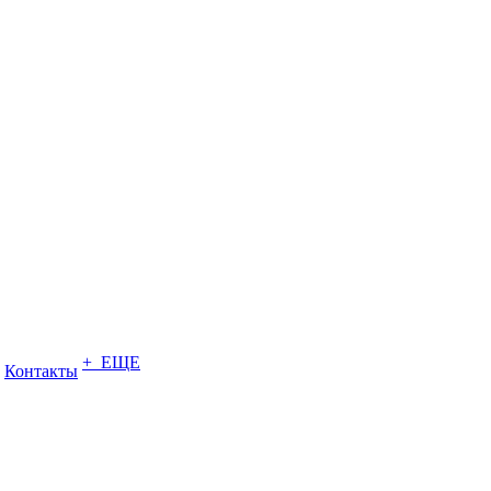
+ ЕЩЕ
Контакты