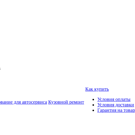
в
Как купить
Условия оплаты
вание для автосервиса
Кузовной ремонт
Условия доставки
Гарантия на товар