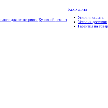
Как купить
Условия оплаты
вание для автосервиса
Кузовной ремонт
Условия доставки
Гарантия на товар