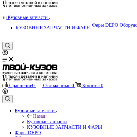
Кузовные запчасти
Фары DEPO
Оборудо
КУЗОВНЫЕ ЗАПЧАСТИ И ФАРЫ
Сравнение
0
Отложенные
0
Корзина
0
Кузовные запчасти
Назад
Кузовные запчасти
КУЗОВНЫЕ ЗАПЧАСТИ И ФАРЫ
Фары DEPO