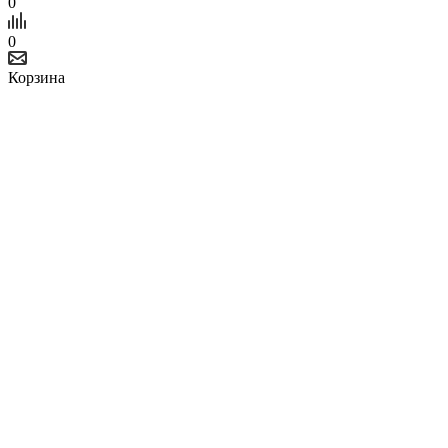
0
0
Корзина