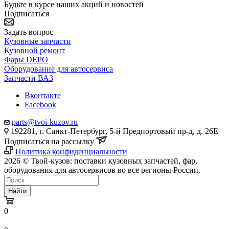
Будьте в курсе наших акций и новостей
Подписаться
Задать вопрос
Кузовные запчасти
Кузовной ремонт
Фары DEPO
Оборудование для автосервиса
Запчасти ВАЗ
Вконтакте
Facebook
parts@tvoi-kuzov.ru
192281, г. Санкт-Петербург, 5-й Предпортовый пр-д, д. 26Е
Подписаться на рассылку
Политика конфиденциальности
2026 © Твой-кузов: поставки кузовных запчастей, фар,
оборудования для автосервисов во все регионы России.
Найти
0