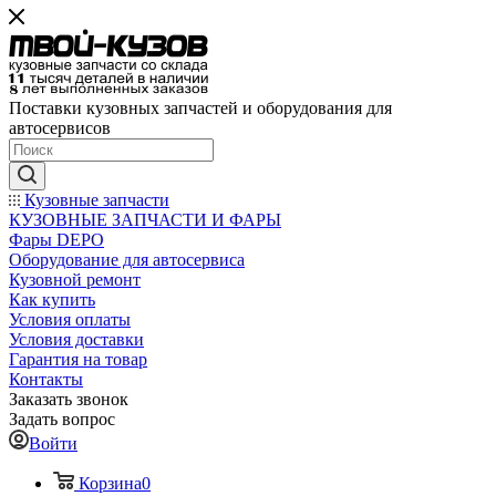
Поставки кузовных запчастей и оборудования для
автосервисов
Кузовные запчасти
КУЗОВНЫЕ ЗАПЧАСТИ И ФАРЫ
Фары DEPO
Оборудование для автосервиса
Кузовной ремонт
Как купить
Условия оплаты
Условия доставки
Гарантия на товар
Контакты
Заказать звонок
Задать вопрос
Войти
Корзина
0