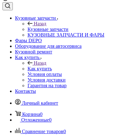
Кузовные запчасти
Назад
Кузовные запчасти
КУЗОВНЫЕ ЗАПЧАСТИ И ФАРЫ
Фары DEPO
Оборудование для автосервиса
Кузовной ремонт
Как купить
Назад
Как купить
Условия оплаты
Условия доставки
Гарантия на товар
Контакты
Личный кабинет
Корзина
0
Отложенные
0
Сравнение товаров
0