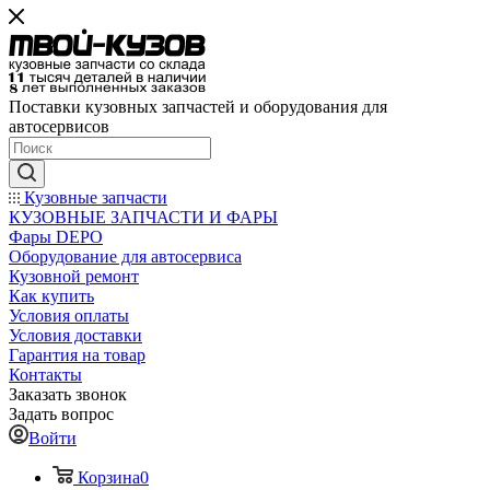
Поставки кузовных запчастей и оборудования для
автосервисов
Кузовные запчасти
КУЗОВНЫЕ ЗАПЧАСТИ И ФАРЫ
Фары DEPO
Оборудование для автосервиса
Кузовной ремонт
Как купить
Условия оплаты
Условия доставки
Гарантия на товар
Контакты
Заказать звонок
Задать вопрос
Войти
Корзина
0