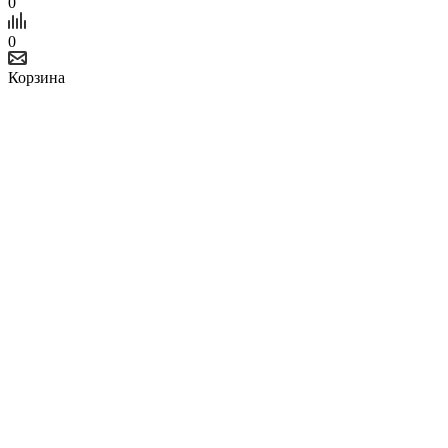
0
0
Корзина