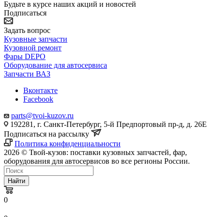
Будьте в курсе наших акций и новостей
Подписаться
Задать вопрос
Кузовные запчасти
Кузовной ремонт
Фары DEPO
Оборудование для автосервиса
Запчасти ВАЗ
Вконтакте
Facebook
parts@tvoi-kuzov.ru
192281, г. Санкт-Петербург, 5-й Предпортовый пр-д, д. 26Е
Подписаться на рассылку
Политика конфиденциальности
2026 © Твой-кузов: поставки кузовных запчастей, фар,
оборудования для автосервисов во все регионы России.
Найти
0