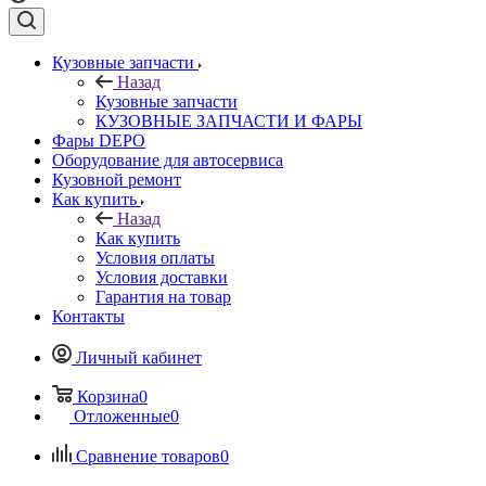
Кузовные запчасти
Назад
Кузовные запчасти
КУЗОВНЫЕ ЗАПЧАСТИ И ФАРЫ
Фары DEPO
Оборудование для автосервиса
Кузовной ремонт
Как купить
Назад
Как купить
Условия оплаты
Условия доставки
Гарантия на товар
Контакты
Личный кабинет
Корзина
0
Отложенные
0
Сравнение товаров
0