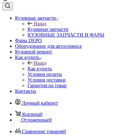
Кузовные запчасти
Назад
Кузовные запчасти
КУЗОВНЫЕ ЗАПЧАСТИ И ФАРЫ
Фары DEPO
Оборудование для автосервиса
Кузовной ремонт
Как купить
Назад
Как купить
Условия оплаты
Условия доставки
Гарантия на товар
Контакты
Личный кабинет
Корзина
0
Отложенные
0
Сравнение товаров
0