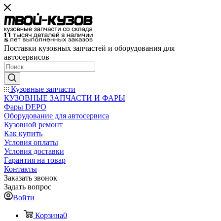
Поставки кузовных запчастей и оборудования для
автосервисов
Кузовные запчасти
КУЗОВНЫЕ ЗАПЧАСТИ И ФАРЫ
Фары DEPO
Оборудование для автосервиса
Кузовной ремонт
Как купить
Условия оплаты
Условия доставки
Гарантия на товар
Контакты
Заказать звонок
Задать вопрос
Войти
Корзина
0