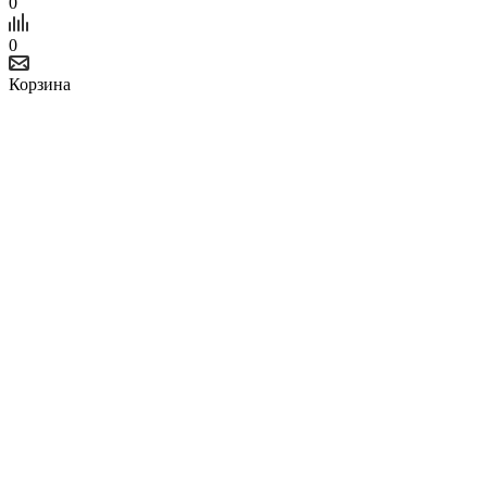
0
0
Корзина