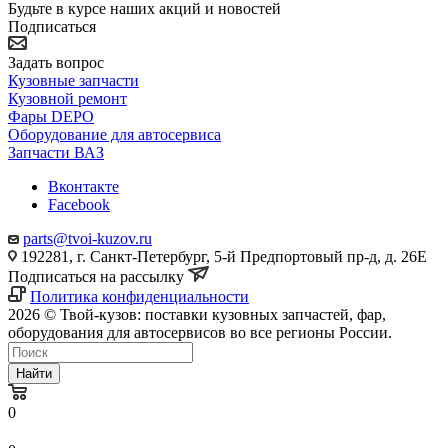
Будьте в курсе наших акций и новостей
Подписаться
Задать вопрос
Кузовные запчасти
Кузовной ремонт
Фары DEPO
Оборудование для автосервиса
Запчасти ВАЗ
Вконтакте
Facebook
parts@tvoi-kuzov.ru
192281, г. Санкт-Петербург, 5-й Предпортовый пр-д, д. 26Е
Подписаться на рассылку
Политика конфиденциальности
2026 © Твой-кузов: поставки кузовных запчастей, фар,
оборудования для автосервисов во все регионы России.
Найти
0