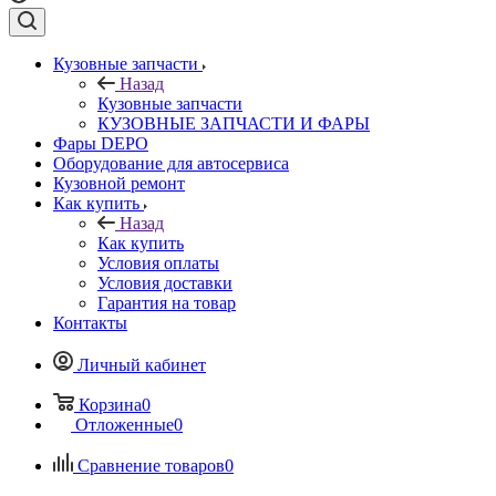
Кузовные запчасти
Назад
Кузовные запчасти
КУЗОВНЫЕ ЗАПЧАСТИ И ФАРЫ
Фары DEPO
Оборудование для автосервиса
Кузовной ремонт
Как купить
Назад
Как купить
Условия оплаты
Условия доставки
Гарантия на товар
Контакты
Личный кабинет
Корзина
0
Отложенные
0
Сравнение товаров
0