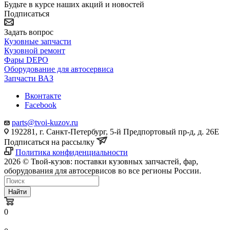
Будьте в курсе наших акций и новостей
Подписаться
Задать вопрос
Кузовные запчасти
Кузовной ремонт
Фары DEPO
Оборудование для автосервиса
Запчасти ВАЗ
Вконтакте
Facebook
parts@tvoi-kuzov.ru
192281, г. Санкт-Петербург, 5-й Предпортовый пр-д, д. 26Е
Подписаться на рассылку
Политика конфиденциальности
2026 © Твой-кузов: поставки кузовных запчастей, фар,
оборудования для автосервисов во все регионы России.
Найти
0