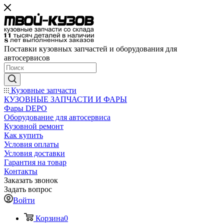
Поставки кузовных запчастей и оборудования для
автосервисов
Кузовные запчасти
КУЗОВНЫЕ ЗАПЧАСТИ И ФАРЫ
Фары DEPO
Оборудование для автосервиса
Кузовной ремонт
Как купить
Условия оплаты
Условия доставки
Гарантия на товар
Контакты
Заказать звонок
Задать вопрос
Войти
Корзина
0