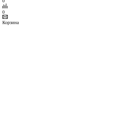
0
0
Корзина