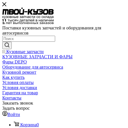
Поставки кузовных запчастей и оборудования для
автосервисов
Кузовные запчасти
КУЗОВНЫЕ ЗАПЧАСТИ И ФАРЫ
Фары DEPO
Оборудование для автосервиса
Кузовной ремонт
Как купить
Условия оплаты
Условия доставки
Гарантия на товар
Контакты
Заказать звонок
Задать вопрос
Войти
Корзина
0