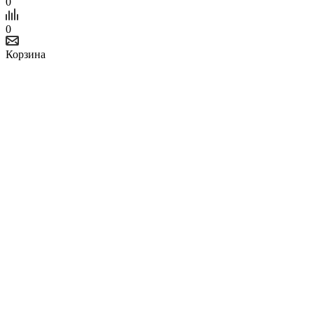
0
0
Корзина