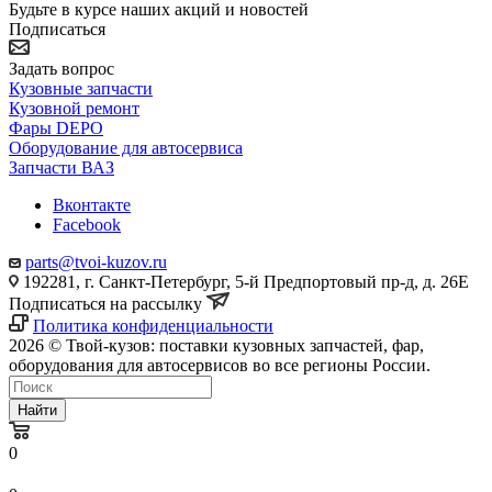
Будьте в курсе наших акций и новостей
Подписаться
Задать вопрос
Кузовные запчасти
Кузовной ремонт
Фары DEPO
Оборудование для автосервиса
Запчасти ВАЗ
Вконтакте
Facebook
parts@tvoi-kuzov.ru
192281, г. Санкт-Петербург, 5-й Предпортовый пр-д, д. 26Е
Подписаться на рассылку
Политика конфиденциальности
2026 © Твой-кузов: поставки кузовных запчастей, фар,
оборудования для автосервисов во все регионы России.
Найти
0