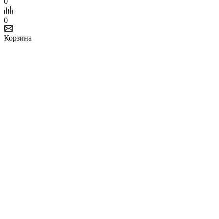
0
0
Корзина