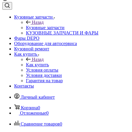
Кузовные запчасти
Назад
Кузовные запчасти
КУЗОВНЫЕ ЗАПЧАСТИ И ФАРЫ
Фары DEPO
Оборудование для автосервиса
Кузовной ремонт
Как купить
Назад
Как купить
Условия оплаты
Условия доставки
Гарантия на товар
Контакты
Личный кабинет
Корзина
0
Отложенные
0
Сравнение товаров
0