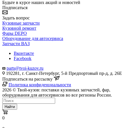
Будьте в курсе наших акций и новостей
Подписаться
Задать вопрос
Кузовные запчасти
Кузовной ремонт
Фары DEPO
Оборудование для автосервиса
Запчасти ВАЗ
Вконтакте
Facebook
parts@tvoi-kuzov.ru
192281, г. Санкт-Петербург, 5-й Предпортовый пр-д, д. 26Е
Подписаться на рассылку
Политика конфиденциальности
2026 © Твой-кузов: поставки кузовных запчастей, фар,
оборудования для автосервисов во все регионы России.
Найти
0