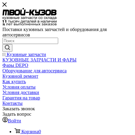
Поставки кузовных запчастей и оборудования для
автосервисов
Кузовные запчасти
КУЗОВНЫЕ ЗАПЧАСТИ И ФАРЫ
Фары DEPO
Оборудование для автосервиса
Кузовной ремонт
Как купить
Условия оплаты
Условия доставки
Гарантия на товар
Контакты
Заказать звонок
Задать вопрос
Войти
Корзина
0