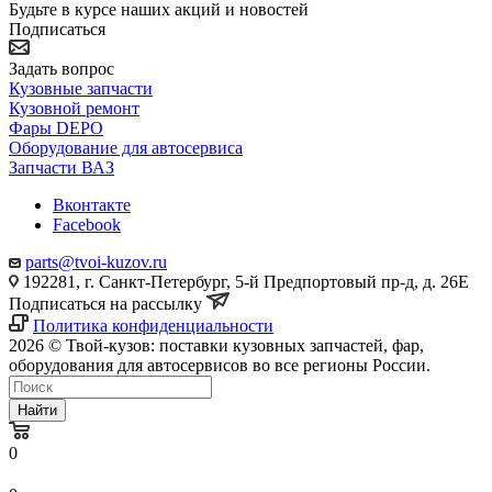
Будьте в курсе наших акций и новостей
Подписаться
Задать вопрос
Кузовные запчасти
Кузовной ремонт
Фары DEPO
Оборудование для автосервиса
Запчасти ВАЗ
Вконтакте
Facebook
parts@tvoi-kuzov.ru
192281, г. Санкт-Петербург, 5-й Предпортовый пр-д, д. 26Е
Подписаться на рассылку
Политика конфиденциальности
2026 © Твой-кузов: поставки кузовных запчастей, фар,
оборудования для автосервисов во все регионы России.
Найти
0