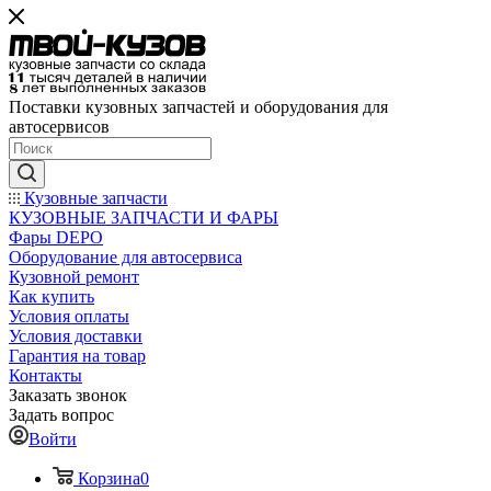
Поставки кузовных запчастей и оборудования для
автосервисов
Кузовные запчасти
КУЗОВНЫЕ ЗАПЧАСТИ И ФАРЫ
Фары DEPO
Оборудование для автосервиса
Кузовной ремонт
Как купить
Условия оплаты
Условия доставки
Гарантия на товар
Контакты
Заказать звонок
Задать вопрос
Войти
Корзина
0