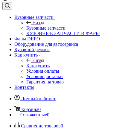
Кузовные запчасти
Назад
Кузовные запчасти
КУЗОВНЫЕ ЗАПЧАСТИ И ФАРЫ
Фары DEPO
Оборудование для автосервиса
Кузовной ремонт
Как купить
Назад
Как купить
Условия оплаты
Условия доставки
Гарантия на товар
Контакты
Личный кабинет
Корзина
0
Отложенные
0
Сравнение товаров
0