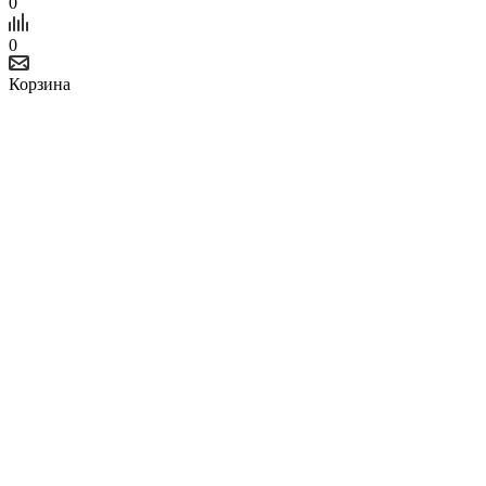
0
0
Корзина