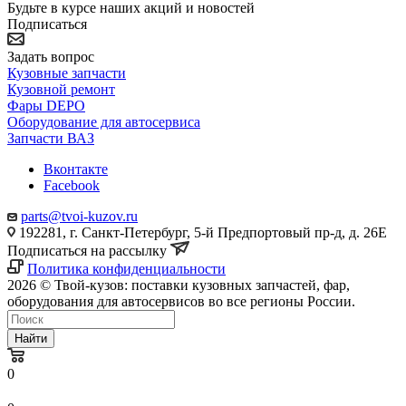
Будьте в курсе наших акций и новостей
Подписаться
Задать вопрос
Кузовные запчасти
Кузовной ремонт
Фары DEPO
Оборудование для автосервиса
Запчасти ВАЗ
Вконтакте
Facebook
parts@tvoi-kuzov.ru
192281, г. Санкт-Петербург, 5-й Предпортовый пр-д, д. 26Е
Подписаться на рассылку
Политика конфиденциальности
2026 © Твой-кузов: поставки кузовных запчастей, фар,
оборудования для автосервисов во все регионы России.
Найти
0