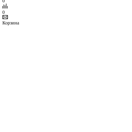
0
0
Корзина