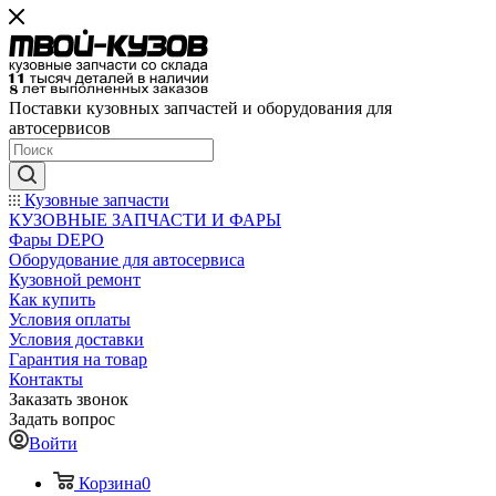
Поставки кузовных запчастей и оборудования для
автосервисов
Кузовные запчасти
КУЗОВНЫЕ ЗАПЧАСТИ И ФАРЫ
Фары DEPO
Оборудование для автосервиса
Кузовной ремонт
Как купить
Условия оплаты
Условия доставки
Гарантия на товар
Контакты
Заказать звонок
Задать вопрос
Войти
Корзина
0