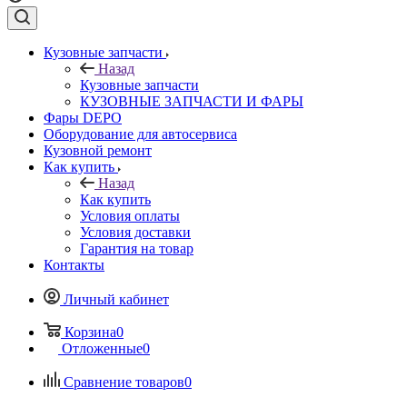
Кузовные запчасти
Назад
Кузовные запчасти
КУЗОВНЫЕ ЗАПЧАСТИ И ФАРЫ
Фары DEPO
Оборудование для автосервиса
Кузовной ремонт
Как купить
Назад
Как купить
Условия оплаты
Условия доставки
Гарантия на товар
Контакты
Личный кабинет
Корзина
0
Отложенные
0
Сравнение товаров
0