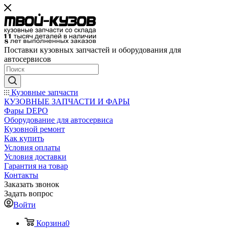
Поставки кузовных запчастей и оборудования для
автосервисов
Кузовные запчасти
КУЗОВНЫЕ ЗАПЧАСТИ И ФАРЫ
Фары DEPO
Оборудование для автосервиса
Кузовной ремонт
Как купить
Условия оплаты
Условия доставки
Гарантия на товар
Контакты
Заказать звонок
Задать вопрос
Войти
Корзина
0