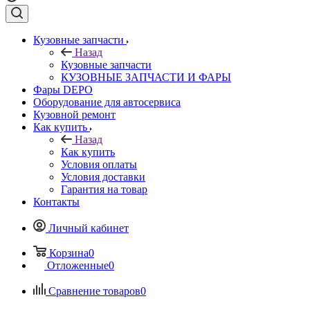
Кузовные запчасти
Назад
Кузовные запчасти
КУЗОВНЫЕ ЗАПЧАСТИ И ФАРЫ
Фары DEPO
Оборудование для автосервиса
Кузовной ремонт
Как купить
Назад
Как купить
Условия оплаты
Условия доставки
Гарантия на товар
Контакты
Личный кабинет
Корзина
0
Отложенные
0
Сравнение товаров
0