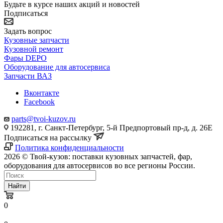
Будьте в курсе наших акций и новостей
Подписаться
Задать вопрос
Кузовные запчасти
Кузовной ремонт
Фары DEPO
Оборудование для автосервиса
Запчасти ВАЗ
Вконтакте
Facebook
parts@tvoi-kuzov.ru
192281, г. Санкт-Петербург, 5-й Предпортовый пр-д, д. 26Е
Подписаться на рассылку
Политика конфиденциальности
2026 © Твой-кузов: поставки кузовных запчастей, фар,
оборудования для автосервисов во все регионы России.
Найти
0