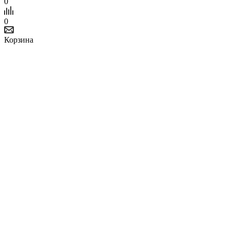
0
0
Корзина