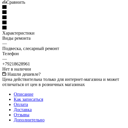
Сравнить
Характеристики
Виды ремонта
—
Подвеска, слесарный ремонт
Телефон
—
+79218628961
Нет в наличии
Нашли дешевле?
Цена действительна только для интернет-магазина и может
отличаться от цен в розничных магазинах
Описание
Как записаться
Оплата
Доставка
Отзывы
Дополнительно