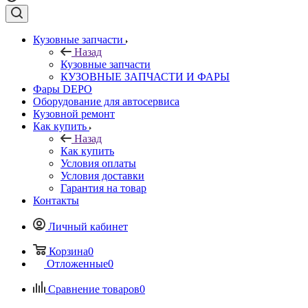
Кузовные запчасти
Назад
Кузовные запчасти
КУЗОВНЫЕ ЗАПЧАСТИ И ФАРЫ
Фары DEPO
Оборудование для автосервиса
Кузовной ремонт
Как купить
Назад
Как купить
Условия оплаты
Условия доставки
Гарантия на товар
Контакты
Личный кабинет
Корзина
0
Отложенные
0
Сравнение товаров
0