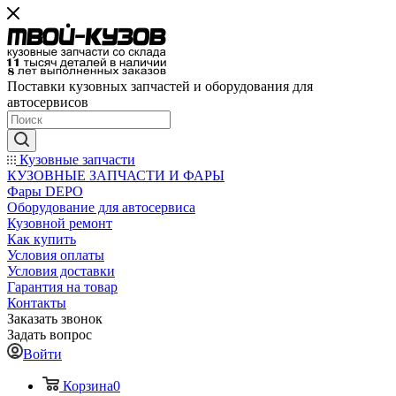
Поставки кузовных запчастей и оборудования для
автосервисов
Кузовные запчасти
КУЗОВНЫЕ ЗАПЧАСТИ И ФАРЫ
Фары DEPO
Оборудование для автосервиса
Кузовной ремонт
Как купить
Условия оплаты
Условия доставки
Гарантия на товар
Контакты
Заказать звонок
Задать вопрос
Войти
Корзина
0