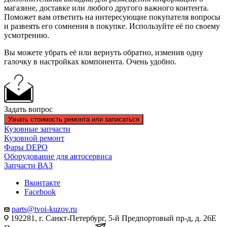
магазине, доставке или любого другого важного контента.
Поможет вам ответить на интересующие покупателя вопросы
и развеять его сомнения в покупке. Используйте её по своему
усмотрению.
Вы можете убрать её или вернуть обратно, изменив одну
галочку в настройках компонента. Очень удобно.
Задать вопрос
Узнать стоимость ремонта или записаться
Кузовные запчасти
Кузовной ремонт
Фары DEPO
Оборудование для автосервиса
Запчасти ВАЗ
Вконтакте
Facebook
parts@tvoi-kuzov.ru
192281, г. Санкт-Петербург, 5-й Предпортовый пр-д, д. 26Е