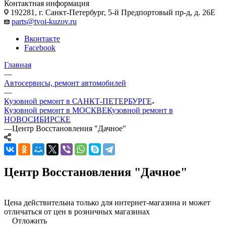
Контактная информация
192281, г. Санкт-Петербург, 5-й Предпортовый пр-д, д. 26Е
parts@tvoi-kuzov.ru
Вконтакте
Facebook
Главная
—
Автосервисы, ремонт автомобилей
—
Кузовной ремонт в САНКТ-ПЕТЕРБУРГЕ
Кузовной ремонт в МОСКВЕ
Кузовной ремонт в
НОВОСИБИРСКЕ
—
Центр Восстановления "Дачное"
Центр Восстановления "Дачное"
Цена действительна только для интернет-магазина и может
отличаться от цен в розничных магазинах
Отложить