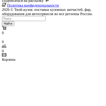
Подписаться на рассылку
Политика конфиденциальности
2026 © Твой-кузов: поставки кузовных запчастей, фар,
оборудования для автосервисов во все регионы России.
Найти
0
0
0
Корзина