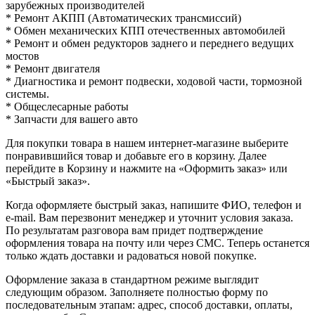
зарубежных производителей
* Ремонт АКПП (Автоматических трансмиссий)
* Обмен механических КПП отечественных автомобилей
* Ремонт и обмен редукторов заднего и переднего ведущих
мостов
* Ремонт двигателя
* Диагностика и ремонт подвески, ходовой части, тормозной
системы.
* Общеслесарные работы
* Запчасти для вашего авто
Для покупки товара в нашем интернет-магазине выберите
понравившийся товар и добавьте его в корзину. Далее
перейдите в Корзину и нажмите на «Оформить заказ» или
«Быстрый заказ».
Когда оформляете быстрый заказ, напишите ФИО, телефон и
e-mail. Вам перезвонит менеджер и уточнит условия заказа.
По результатам разговора вам придет подтверждение
оформления товара на почту или через СМС. Теперь останется
только ждать доставки и радоваться новой покупке.
Оформление заказа в стандартном режиме выглядит
следующим образом. Заполняете полностью форму по
последовательным этапам: адрес, способ доставки, оплаты,