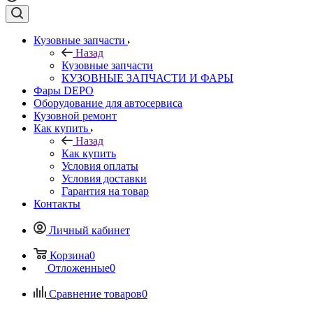
Кузовные запчасти
Назад
Кузовные запчасти
КУЗОВНЫЕ ЗАПЧАСТИ И ФАРЫ
Фары DEPO
Оборудование для автосервиса
Кузовной ремонт
Как купить
Назад
Как купить
Условия оплаты
Условия доставки
Гарантия на товар
Контакты
Личный кабинет
Корзина
0
Отложенные
0
Сравнение товаров
0