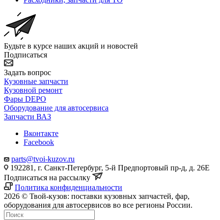
Будьте в курсе наших акций и новостей
Подписаться
Задать вопрос
Кузовные запчасти
Кузовной ремонт
Фары DEPO
Оборудование для автосервиса
Запчасти ВАЗ
Вконтакте
Facebook
parts@tvoi-kuzov.ru
192281, г. Санкт-Петербург, 5-й Предпортовый пр-д, д. 26Е
Подписаться на рассылку
Политика конфиденциальности
2026 © Твой-кузов: поставки кузовных запчастей, фар,
оборудования для автосервисов во все регионы России.