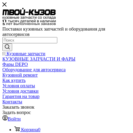
Поставки кузовных запчастей и оборудования для
автосервисов
Кузовные запчасти
КУЗОВНЫЕ ЗАПЧАСТИ И ФАРЫ
Фары DEPO
Оборудование для автосервиса
Кузовной ремонт
Как купить
Условия оплаты
Условия доставки
Гарантия на товар
Контакты
Заказать звонок
Задать вопрос
Войти
Корзина
0