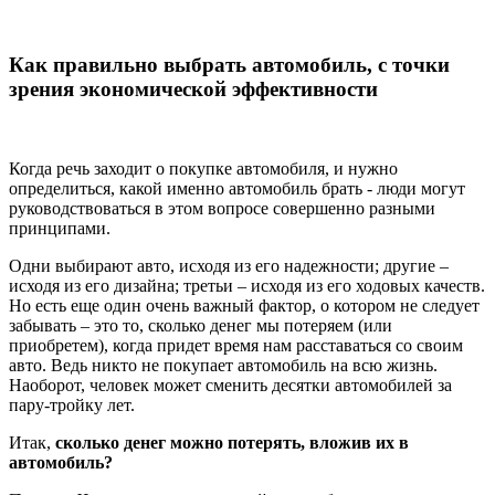
Как правильно выбрать автомобиль, с точки
зрения экономической эффективности
Когда речь заходит о покупке автомобиля, и нужно
определиться, какой именно автомобиль брать - люди могут
руководствоваться в этом вопросе совершенно разными
принципами.
Одни выбирают авто, исходя из его надежности; другие –
исходя из его дизайна; третьи – исходя из его ходовых качеств.
Но есть еще один очень важный фактор, о котором не следует
забывать – это то, сколько денег мы потеряем (или
приобретем), когда придет время нам расставаться со своим
авто. Ведь никто не покупает автомобиль на всю жизнь.
Наоборот, человек может сменить десятки автомобилей за
пару-тройку лет.
Итак,
сколько денег можно потерять, вложив их в
автомобиль?