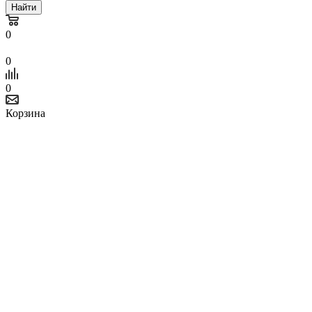
Найти
0
0
0
Корзина