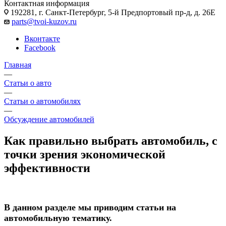
Контактная информация
192281, г. Санкт-Петербург, 5-й Предпортовый пр-д, д. 26Е
parts@tvoi-kuzov.ru
Вконтакте
Facebook
Главная
—
Статьи о авто
—
Статьи о автомобилях
—
Обсуждение автомобилей
Как правильно выбрать автомобиль, с
точки зрения экономической
эффективности
В данном разделе мы приводим статьи на
автомобильную тематику.