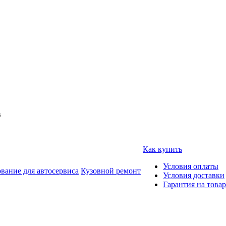
в
Как купить
Условия оплаты
вание для автосервиса
Кузовной ремонт
Условия доставки
Гарантия на товар