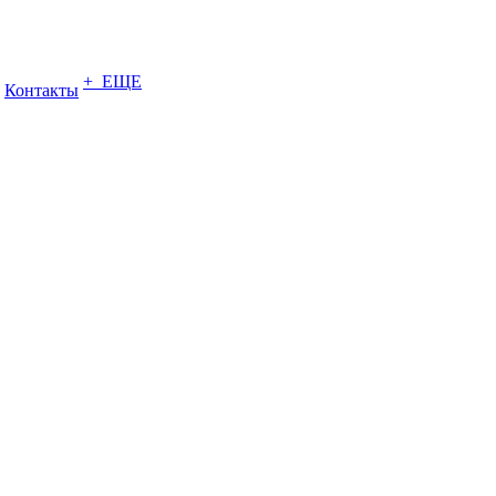
+ ЕЩЕ
Контакты