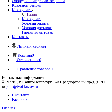
Оборудование для автосервиса
Кузовной ремонт
Как купить
Назад
Как купить
Условия оплаты
Условия доставки
Гарантия на товар
Контакты
Личный кабинет
Корзина
0
Отложенные
0
Сравнение товаров
0
Контактная информация
192281, г. Санкт-Петербург, 5-й Предпортовый пр-д, д. 26Е
parts@tvoi-kuzov.ru
Вконтакте
Facebook
Главная