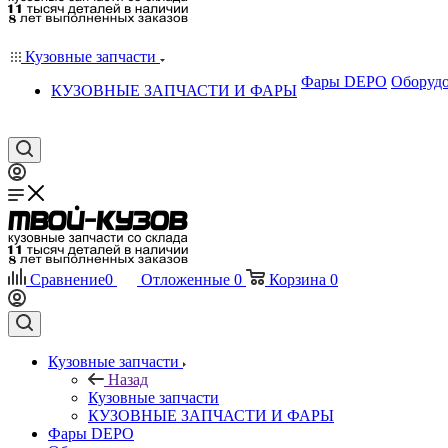
Кузовные запчасти
Фары DEPO
Оборудо
КУЗОВНЫЕ ЗАПЧАСТИ И ФАРЫ
Сравнение
0
Отложенные
0
Корзина
0
Кузовные запчасти
Назад
Кузовные запчасти
КУЗОВНЫЕ ЗАПЧАСТИ И ФАРЫ
Фары DEPO