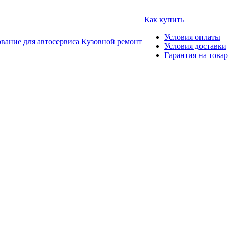
Как купить
Условия оплаты
вание для автосервиса
Кузовной ремонт
Условия доставки
Гарантия на товар