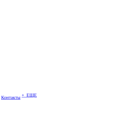
+ ЕЩЕ
Контакты