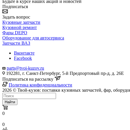
Будьте в курсе наших акций и новостей
Подписаться
Задать вопрос
Кузовные запчасти
Кузовной ремонт
Фары DEPO
Оборудование для автосервиса
Запчасти ВАЗ
Вконтакте
Facebook
parts@tvoi-kuzov.ru
192281, г. Санкт-Петербург, 5-й Предпортовый пр-д, д. 26Е
Подписаться на рассылку
Политика конфиденциальности
2026 © Твой-кузов: поставки кузовных запчастей, фар, оборудо
Найти
0
0