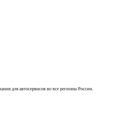
вания для автосервисов во все регионы России.