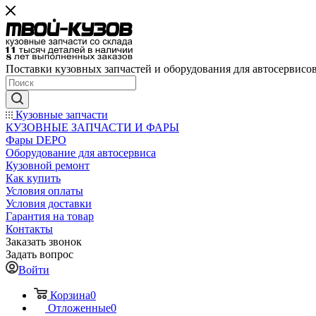
Поставки кузовных запчастей и оборудования для автосервисо
Кузовные запчасти
КУЗОВНЫЕ ЗАПЧАСТИ И ФАРЫ
Фары DEPO
Оборудование для автосервиса
Кузовной ремонт
Как купить
Условия оплаты
Условия доставки
Гарантия на товар
Контакты
Заказать звонок
Задать вопрос
Войти
Корзина
0
Отложенные
0